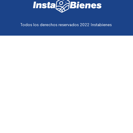
Todos los derechos reservados 2022 Instabienes