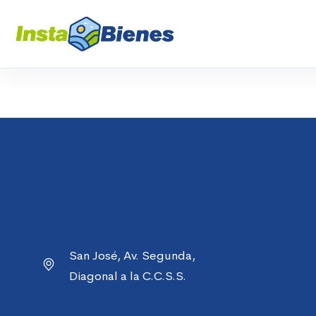
San José, Av. Segunda,
Diagonal a la C.C.S.S.