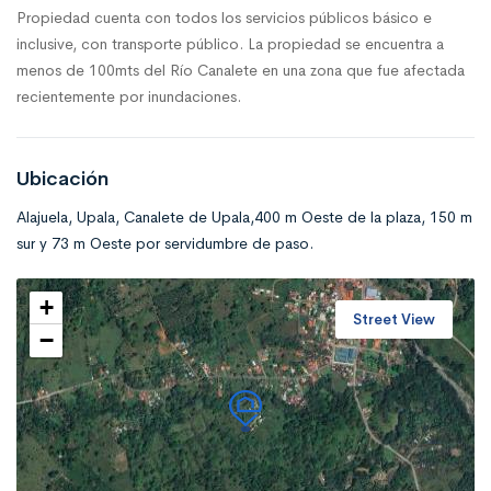
Propiedad cuenta con todos los servicios públicos básico e
inclusive, con transporte público. La propiedad se encuentra a
menos de 100mts del Río Canalete en una zona que fue afectada
recientemente por inundaciones.
Ubicación
Alajuela, Upala, Canalete de Upala,400 m Oeste de la plaza, 150 m
sur y 73 m Oeste por servidumbre de paso.
+
Street View
−