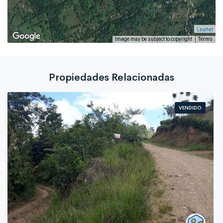
Leaflet
Image may be subject to copyright
Terms
Propiedades Relacionadas
VENDIDO