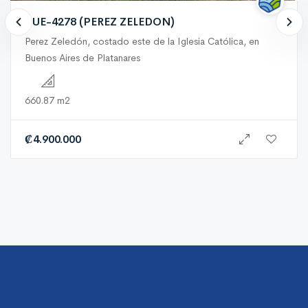
BUE-4278 (PEREZ ZELEDON)
Perez Zeledón, costado este de la Iglesia Católica, en
Buenos Aires de Platanares
660.87 m2
₡
4.900.000