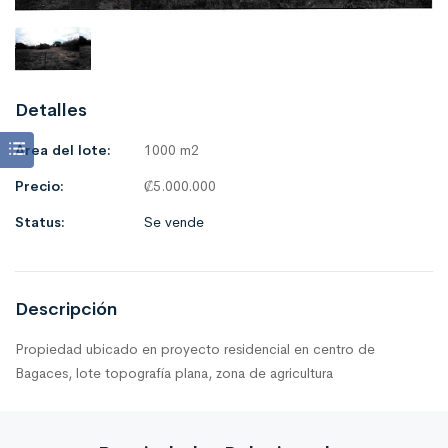
Detalles
Área del lote:
1000 m2
Precio:
₡
5.000.000
Status:
Se vende
Descripción
Propiedad ubicado en proyecto residencial en centro de
Bagaces, lote topografía plana, zona de agricultura