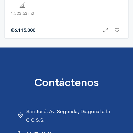
1.323,63 m2
₡
6.115.000
Contáctenos
San José, Av. Segunda, Diagonal a la
C.C.S.S.