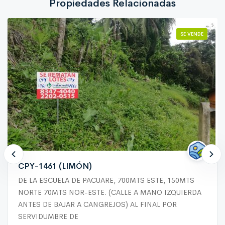
Propiedades Relacionadas
SE VENDE
CPY-1461 (LIMÓN)
DE LA ESCUELA DE PACUARE, 700MTS ESTE, 150MTS
NORTE 70MTS NOR-ESTE. (CALLE A MANO IZQUIERDA
ANTES DE BAJAR A CANGREJOS) AL FINAL POR
SERVIDUMBRE DE