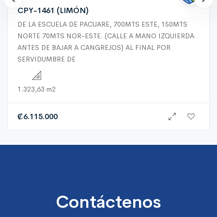
CPY-1461 (LIMÓN)
DE LA ESCUELA DE PACUARE, 700MTS ESTE, 150MTS
NORTE 70MTS NOR-ESTE. (CALLE A MANO IZQUIERDA
ANTES DE BAJAR A CANGREJOS) AL FINAL POR
SERVIDUMBRE DE
1.323,63 m2
₡
6.115.000
Contáctenos