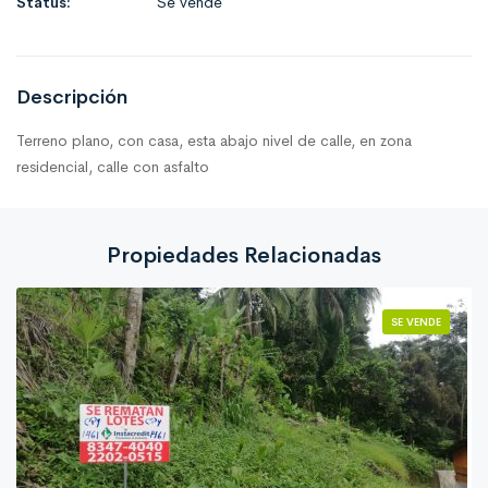
Status:
Se vende
Descripción
Terreno plano, con casa, esta abajo nivel de calle, en zona
residencial, calle con asfalto
Propiedades Relacionadas
SE VENDE