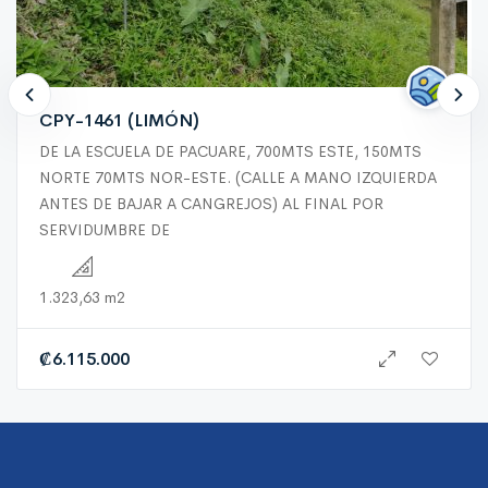
CPY-1461 (LIMÓN)
DE LA ESCUELA DE PACUARE, 700MTS ESTE, 150MTS
NORTE 70MTS NOR-ESTE. (CALLE A MANO IZQUIERDA
ANTES DE BAJAR A CANGREJOS) AL FINAL POR
SERVIDUMBRE DE
1.323,63 m2
₡
6.115.000