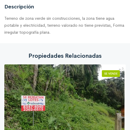
Descripción
Terreno de zona verde sin construcciones, la zona tiene agua
potable y electricidad, terreno valorado no tiene previstas, Forma
irregular topografía plana.
Propiedades Relacionadas
SE VENDE