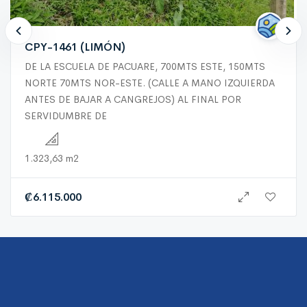
CPY-1461 (LIMÓN)
DE LA ESCUELA DE PACUARE, 700MTS ESTE, 150MTS
NORTE 70MTS NOR-ESTE. (CALLE A MANO IZQUIERDA
ANTES DE BAJAR A CANGREJOS) AL FINAL POR
SERVIDUMBRE DE
1.323,63 m2
₡
6.115.000