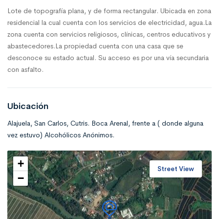
Lote de topografía plana, y de forma rectangular. Ubicada en zona
residencial la cual cuenta con los servicios de electricidad, agua.La
zona cuenta con servicios religiosos, clínicas, centros educativos y
abastecedores.La propiedad cuenta con una casa que se
desconoce su estado actual. Su acceso es por una vía secundaria
con asfalto.
Ubicación
Alajuela, San Carlos, Cutris. Boca Arenal, frente a ( donde alguna
vez estuvo) Alcohólicos Anónimos.
+
Street View
−