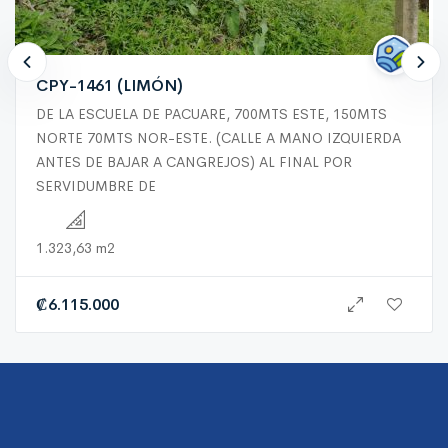
CPY-1461 (LIMÓN)
DE LA ESCUELA DE PACUARE, 700MTS ESTE, 150MTS
NORTE 70MTS NOR-ESTE. (CALLE A MANO IZQUIERDA
ANTES DE BAJAR A CANGREJOS) AL FINAL POR
SERVIDUMBRE DE
1.323,63 m2
₡
6.115.000